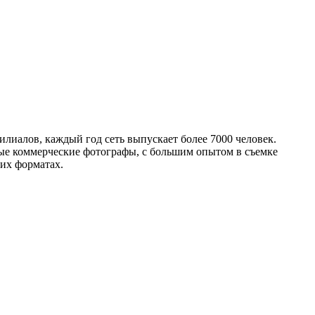
лиалов, каждый год сеть выпускает более 7000 человек.
е коммерческие фотографы, с большим опытом в съемке
их форматах.