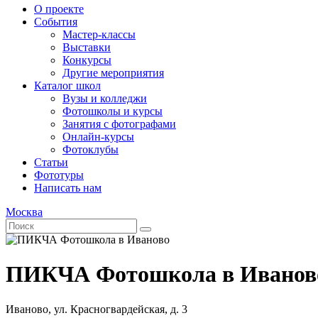
О проекте
События
Мастер-классы
Выставки
Конкурсы
Другие мероприятия
Каталог школ
Вузы и колледжи
Фотошколы и курсы
Занятия с фотографами
Онлайн-курсы
Фотоклубы
Статьи
Фототуры
Написать нам
Москва
ПИКЧА Фотошкола в Иванов
Иваново, ул. Красногвардейская, д. 3