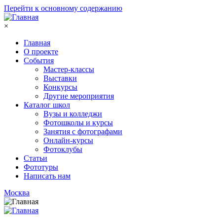
Перейти к основному содержанию
×
Главная
О проекте
События
Мастер-классы
Выставки
Конкурсы
Другие мероприятия
Каталог школ
Вузы и колледжи
Фотошколы и курсы
Занятия с фотографами
Онлайн-курсы
Фотоклубы
Статьи
Фототуры
Написать нам
Москва