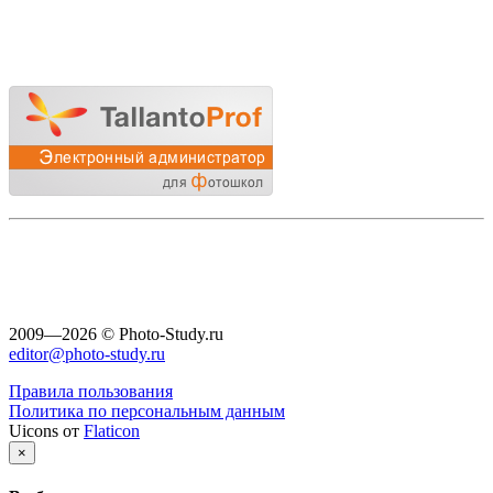
2009—2026 © Photo-Study.ru
editor@photo-study.ru
Правила пользования
Политика по персональным данным
Uicons от
Flaticon
×