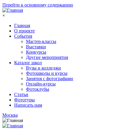
Перейти к основному содержанию
×
Главная
О проекте
События
Мастер-классы
Выставки
Конкурсы
Другие мероприятия
Каталог школ
Вузы и колледжи
Фотошколы и курсы
Занятия с фотографами
Онлайн-курсы
Фотоклубы
Статьи
Фототуры
Написать нам
Москва