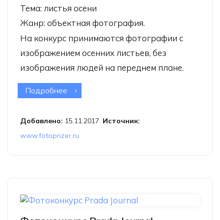
Тема: листья осени
Жанр: объектная фотография.
На конкурс принимаются фотографии с
изображением осенних листьев, без
изображения людей на переднем плане.
Подробнее
о Фотоконкурс «Осенние листья»
Добавлено:
15.11.2017.
Источник:
www.fotoprizer.ru