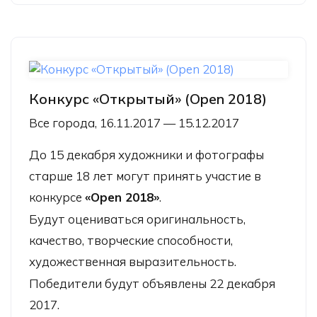
Конкурс «Открытый» (Open 2018)
Все города, 16.11.2017 — 15.12.2017
До 15 декабря художники и фотографы
старше 18 лет могут принять участие в
конкурсе
«Open 2018»
.
Будут оцениваться оригинальность,
качество, творческие способности,
художественная выразительность.
Победители будут объявлены 22 декабря
2017.