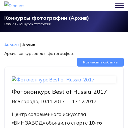
Перейти к основному содержанию
Конкурсы фотографии (Архив)
Главная
›
Конкурсы фотографии
Анонсы
|
Архив
Архив конкурсов для фотографов.
Разместить событие
Фотоконкурс Best of Russia-2017
Все города, 10.11.2017 — 17.12.2017
Центр современного искусства
«ВИНЗАВОД» объявил о старте
10-го