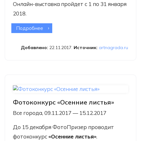
Онлайн-выставка пройдет с 1 по 31 января
2018.
Подробнее
о Конкурс «Открытый» (Open 2018)
Добавлено:
22.11.2017.
Источник:
artnagrada.ru
Фотоконкурс «Осенние листья»
Все города, 09.11.2017 — 15.12.2017
До 15 декабря
ФотоПризер
проводит
фотоконкурс
«Осенние листья»
.