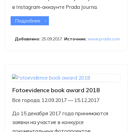
в Instagram-аккаунте Prada Journa.
Подробнее
о Фотоконкурс Prada Journal
Добавлено:
25.09.2017.
Источник:
www.prada.com
Fotoevidence book award 2018
Все города, 12.09.2017 — 15.12.2017
До 15 декабря 2017 года принимаются
заявки на участие в конкурсе
документальных фотопроектов