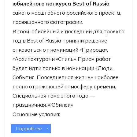
юбилейного конкурса Best of Russia
,
самого масштабного российского проекта,
посвященного фотографии.
В свой юбилейный и последний для проекта
год в Best of Russia приняли решение
отказаться от номинаций «Природа»,
«Архитектура» и «Стиль». Прием работ
будет идти только в номинации «Люди.
События. Повседневная жизнь», наиболее
полно отражающей атмосферу времени.
Специальная тема этого года —
праздничная, «Юбилеи».
Основные условия:
Подробнее
о Фотоконкурс Best of Russia-2017