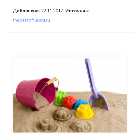
Добавлено:
22.11.2017.
Источник:
thebestofrussia.ru